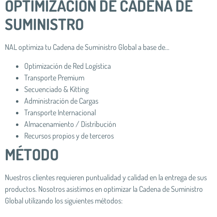
OPTIMIZACIÓN DE CADENA DE
SUMINISTRO
NAL optimiza tu Cadena de Suministro Global a base de…
Optimización de Red Logística
Transporte Premium
Secuenciado & Kitting
Administración de Cargas
Transporte Internacional
Almacenamiento / Distribución
Recursos propios y de terceros
MÉTODO
Nuestros clientes requieren puntualidad y calidad en la entrega de sus
productos. Nosotros asistimos en optimizar la Cadena de Suministro
Global utilizando los siguientes métodos: