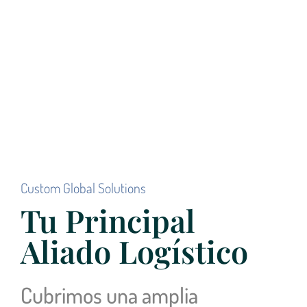
Custom Global Solutions
Tu Principal
Aliado Logístico
Cubrimos una amplia