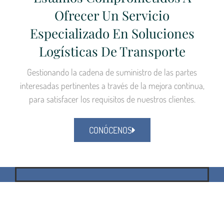
Ofrecer Un Servicio
Especializado En Soluciones
Logísticas De Transporte
Gestionando la cadena de suministro de las partes
interesadas pertinentes a través de la mejora continua,
para satisfacer los requisitos de nuestros clientes.
CONÓCENOS