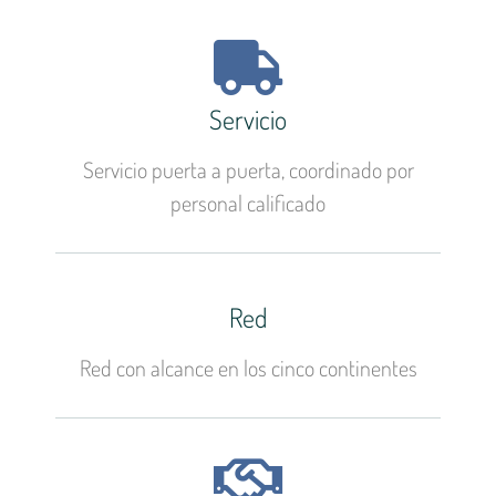
Servicio
Servicio puerta a puerta, coordinado por
personal calificado
Red
Red con alcance en los cinco continentes