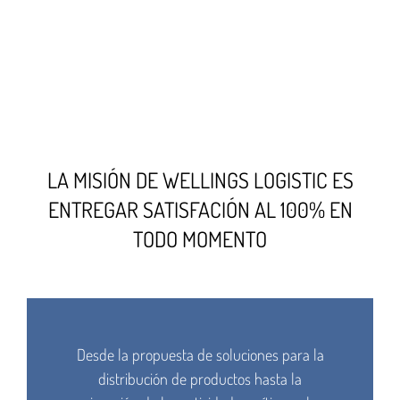
LA MISIÓN DE WELLINGS LOGISTIC ES
ENTREGAR SATISFACIÓN AL 100% EN
TODO MOMENTO
Desde la propuesta de soluciones para la
distribución de productos hasta la