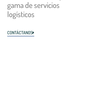
gama de servicios
logísticos
CONTÁCTANOS