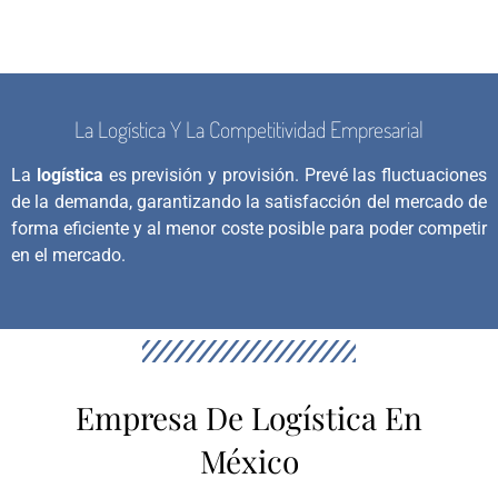
La Logística Y La Competitividad Empresarial
La
logística
es previsión y provisión. Prevé las fluctuaciones
de la demanda, garantizando la satisfacción del mercado de
forma eficiente y al menor coste posible para poder competir
en el mercado.
Empresa De Logística En
México