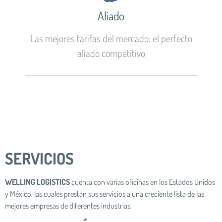
Aliado
Las mejores tarifas del mercado; el perfecto
aliado competitivo
SERVICIOS
WELLING LOGISTICS
cuenta con varias oficinas en los Estados Unidos
y México, las cuales prestan sus servicios a una creciente lista de las
mejores empresas de diferentes industrias.